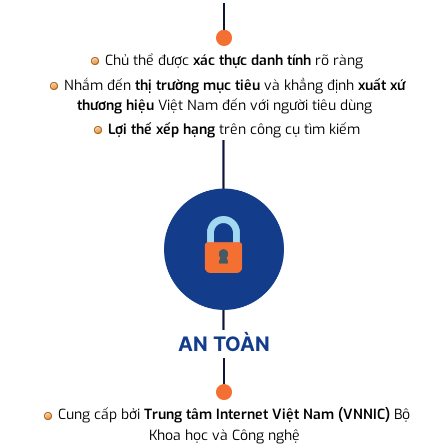
Chủ thể được
xác thực danh tính
rõ ràng
Nhắm đến
thị trường mục tiêu
và khẳng định
xuất xứ
thương hiệu
Việt Nam đến với người tiêu dùng
Lợi thế xếp hạng
trên công cụ tìm kiếm
AN TOÀN
Cung cấp bởi
Trung tâm Internet Việt Nam (VNNIC)
Bộ
Khoa học và Công nghệ