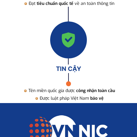
Đạt
tiêu chuẩn quốc tế
về an toàn thông tin
TIN CẬY
Tên miền quốc gia được
công nhận toàn cầu
Được luật pháp Việt Nam
bảo vệ