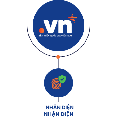
NHẬN DIỆN