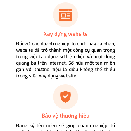
Xây dựng website
Đối với các doanh nghiệp, tổ chức hay cá nhân,
website đã trở thành một công cụ quan trọng
trong việc tạo dựng sự hiện diện và hoạt động
quảng bá trên Internet. Sở hữu một tên miền
gắn với thương hiệu là điều không thể thiếu
trong việc xây dựng website.
Bảo vệ thương hiệu
Đăng ký tên miền sẽ giúp doanh nghiệp, tổ