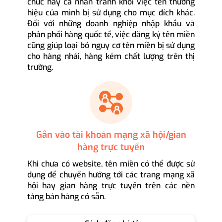
chức hay cá nhân tránh khỏi việc tên thương
hiệu của mình bị sử dụng cho mục đích khác.
Đối với những doanh nghiệp nhập khẩu và
phân phối hàng quốc tế, việc đăng ký tên miền
cũng giúp loại bỏ nguy cơ tên miền bị sử dụng
cho hàng nhái, hàng kém chất lượng trên thị
trường.
Gắn vào tài khoản mạng xã hội/gian
hàng trực tuyến
Khi chưa có website, tên miền có thể được sử
dụng để chuyển hướng tới các trang mạng xã
hội hay gian hàng trực tuyến trên các nền
tảng bán hàng có sẵn.