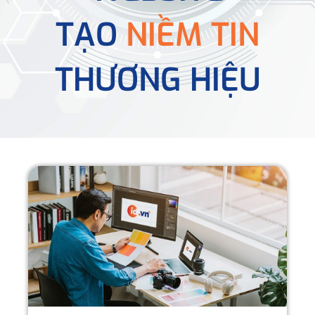
TẠO
NIỀM TIN
THƯƠNG HIỆU